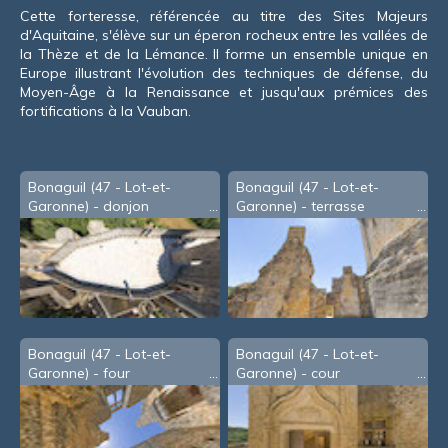
Cette forteresse, référencée au titre des Sites Majeurs
d'Aquitaine, s'élève sur un éperon rocheux entre les vallées de
la Thèze et de la Lémance. Il forme un ensemble unique en
Europe illustrant l'évolution des techniques de défense, du
Moyen-Âge à la Renaissance et jusqu'aux prémices des
fortifications à la Vauban.
Bonaguil (47 - Lot-et-
Bonaguil (47 - Lot-et-
Garonne) - donjon
Garonne) - terrasse
Bonaguil (47 - Lot-et-
Bonaguil (47 - Lot-et-
Garonne) - four
Garonne) - cour