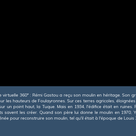
te virtuelle 360° : Rémi Gastou a reçu son moulin en héritage. Son
r les hauteurs de Foulayronnes. Sur ces terres agricoles, éloignées
ur un point haut, la Tuque. Mais en 1934, l'édifice était en ruines. 
ts savent les créer. Quand son père lui donne le moulin en 1970, Y
rénée pour reconstruire son moulin, tel qu'il était à l'époque de Louis