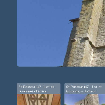
St-Pastour (47 - Lot-et-
St-Pastour (47 - Lot-et-
Garonne) - l'église
Garonne) - château