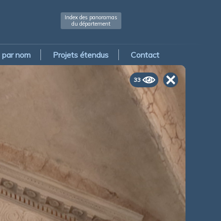
Index des panoramas
du département
par nom
Projets étendus
Contact
33