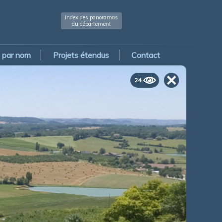
Index des panoramas
du département
par nom
Projets étendus
Contact
24