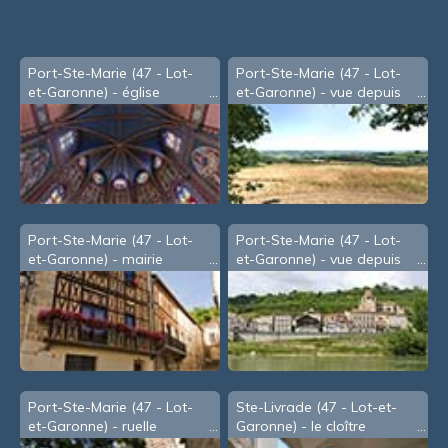
Port-Ste-Marie (47 - Lot-
Port-Ste-Marie (47 - Lot-
et-Garonne) - église
et-Garonne) - vue depuis
St-Julien
Port-Ste-Marie (47 - Lot-
Port-Ste-Marie (47 - Lot-
et-Garonne) - mairie
et-Garonne) - vue depuis
St-Laurent
Port-Ste-Marie (47 - Lot-
Ste-Livrade (47 - Lot-et-
et-Garonne) - ruelle
Garonne) - le cloître